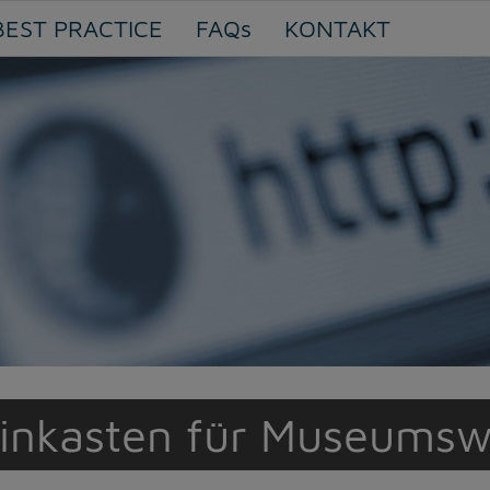
BEST PRACTICE
FAQs
KONTAKT
inkasten für Museumsw