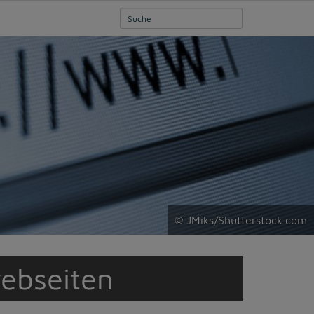
© JMiks/Shutterstock.com
ebseiten