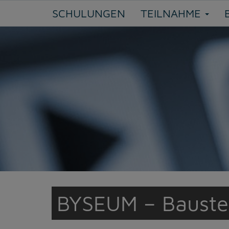
SCHULUNGEN
TEILNAHME
BYSEUM – Bauste