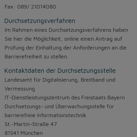
Fax: 089/ 21014080
Durchsetzungsverfahren
Im Rahmen eines Durchsetzungsverfahrens haben
Sie hier die Möglichkeit, online einen Antrag auf
Prüfung der Einhaltung der Anforderungen an die
Barrierefreiheit zu stellen.
Kontaktdaten der Durchsetzungsstelle
Landesamt für Digitalisierung, Breitband und
Vermessung
IT-Dienstleistungszentrum des Freistaats Bayern
Durchsetzungs- und Überwachungsstelle für
barrierefreie Informationstechnik
St.-Martin-Straße 47
81541 München