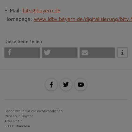
E-Mail:
bitv@bayern.de
Homepage:
www.ldbv.bayern.de/digitalisierung/bitv.
Diese Seite teilen
Landesstelle für die nichtstaatlichen
Museen in Bayern
Alter Hof 2
80331 München